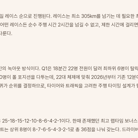
일 레이스 순으로 진행된다. 레이스는 최소 305km를 넘기는 데 필요한 
. 어떤 레이스든 순수 주행 시간 2시간을 넘길 수 없고, 제한 시간에 걸
다룬다.
 구간의 녹아웃 방식이다. Q1은 18분간 22명 전원이 달려 최하위 6명이 탈
10명이 폴 포지션을 다투는데, 22대 체제에 맞춰 2026년부터 기존 12
바퀴가 순위를 결정하므로, 타이어와 트래픽을 고려한 주행 타이밍 설계가 
-18-15-12-10-8-6-4-2-1이다. 한때 존재했던 최고 랩타임 보
는 상위 8명이 8-7-6-5-4-3-2-1로 총 36점을 나눠 갖는다. 드